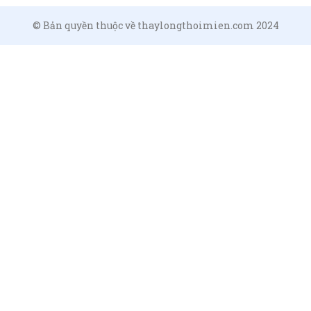
© Bản quyền thuộc về thaylongthoimien.com 2024